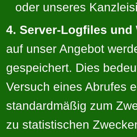
oder unseres Kanzleis
4. Server-Logfiles und
auf unser Angebot werd
gespeichert. Dies bedeu
Versuch eines Abrufes e
standardmäßig zum Zwec
zu statistischen Zwecke