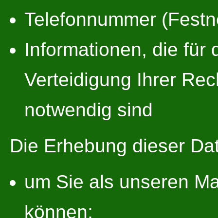
Telefonnummer (Festne
Informationen, die fü
Verteidigung Ihrer R
notwendig sind
Die Erhebung dieser Dat
um Sie als unseren Ma
können;