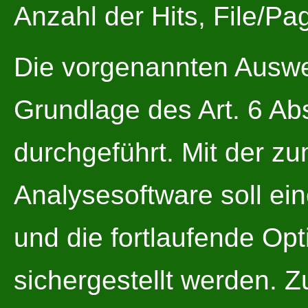
Anzahl der Hits, File/Pa
Die vorgenannten Ausw
Grundlage des Art. 6 Ab
durchgeführt. Mit der 
Analysesoftware soll ei
und die fortlaufende Op
sichergestellt werden. 