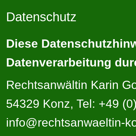
Datenschutz
Diese Datenschutzhinwe
Datenverarbeitung dur
Rechtsanwältin Karin G
54329 Konz, Tel: +49 (0
info@rechtsanwaeltin-k