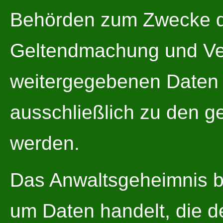
Behörden zum Zwecke d
Geltendmachung und Ver
weitergegebenen Daten 
ausschließlich zu den 
werden.
Das Anwaltsgeheimnis bl
um Daten handelt, die 