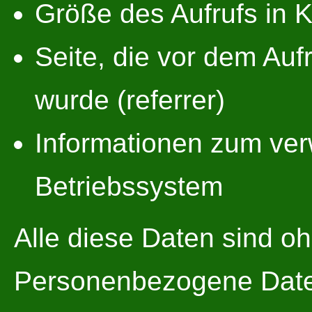
Größe des Aufrufs in 
Seite, die vor dem Auf
wurde (referrer)
Informationen zum ve
Betriebssystem
Alle diese Daten sind o
Personenbezogene Daten