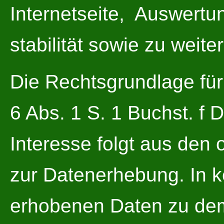
Internetseite,  Auswert
stabilität sowie zu weit
Die Rechtsgrundlage für 
6 Abs. 1 S. 1 Buchst. f
Interesse folgt aus den
zur Datenerhebung. In k
erhobenen Daten zu de