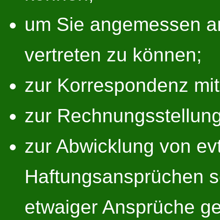
um Sie angemessen an
vertreten zu können;
zur Korrespondenz mit
zur Rechnungsstellung
zur Abwicklung von evt
Haftungsansprüchen 
etwaiger Ansprüche ge