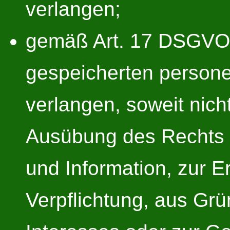
verlangen;
gemäß Art. 17 DSGVO 
gespeicherten person
verlangen, soweit nich
Ausübung des Rechts 
und Information, zur Er
Verpflichtung, aus Grü