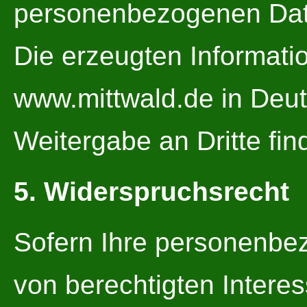
personenbezogenen Dat
Die erzeugten Informati
www.mittwald.de in Deut
Weitergabe an Dritte find
5. Widerspruchsrecht
Sofern Ihre personenbe
von berechtigten Interes