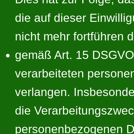
die auf dieser Einwilli
nicht mehr fortführen d
gemäß Art. 15 DSGVO 
verarbeiteten person
verlangen. Insbesonde
die Verarbeitungszwec
personenbezogenen Da