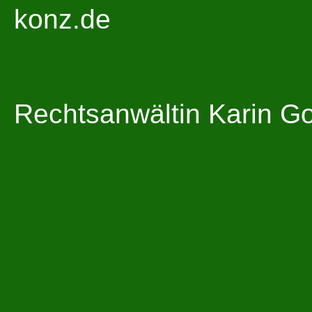
konz.de
Rechtsanwältin Karin G