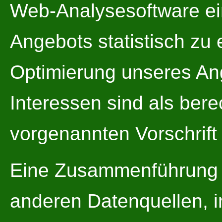
Web-Analysesoftware ei
Angebots statistisch zu
Optimierung unseres An
Interessen sind als bere
vorgenannten Vorschrif
Eine Zusammenführung 
anderen Datenquellen, 