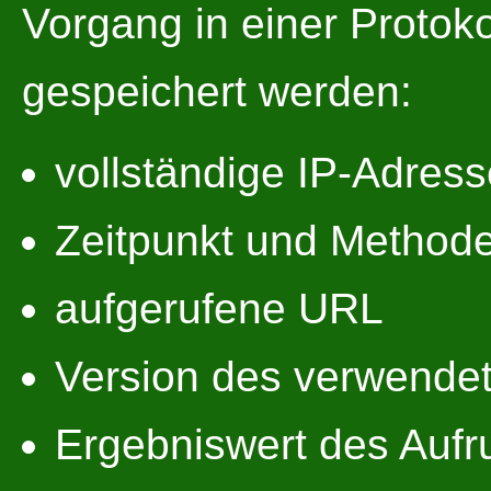
Vorgang in einer Protoko
gespeichert werden:
vollständige IP-Adress
Zeitpunkt und Methode
aufgerufene URL
Version des verwende
Ergebniswert des Aufr