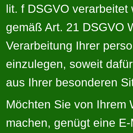
lit. f DSGVO verarbeite
gemäß Art. 21 DSGVO W
Verarbeitung Ihrer per
einzulegen, soweit dafür
aus Ihrer besonderen Si
Möchten Sie von Ihrem 
machen, genügt eine E-