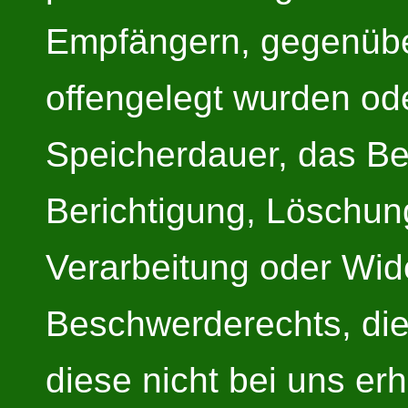
Empfängern, gegenübe
offengelegt wurden od
Speicherdauer, das Be
Berichtigung, Löschun
Verarbeitung oder Wid
Beschwerderechts, die 
diese nicht bei uns e