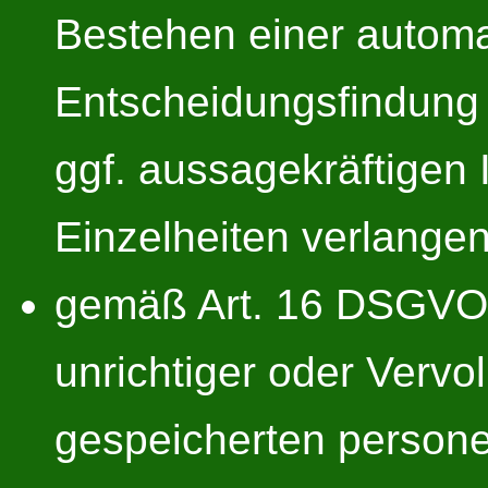
Bestehen einer automa
Entscheidungsfindung e
ggf. aussagekräftigen 
Einzelheiten verlangen
gemäß Art. 16 DSGVO u
unrichtiger oder Vervol
gespeicherten person