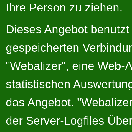
Ihre Person zu ziehen.
Dieses Angebot benutzt
gespeicherten Verbindu
"Webalizer", eine Web-A
statistischen Auswertung
das Angebot. "Webalizer"
der Server-Logfiles Über