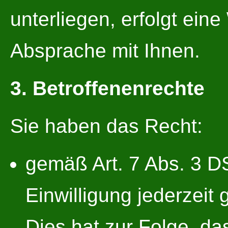
unterliegen, erfolgt eine
Absprache mit Ihnen.
3.
Betroffenenrechte
Sie haben das Recht:
gemäß Art. 7 Abs. 3 D
Einwilligung jederzeit
Dies hat zur Folge, da