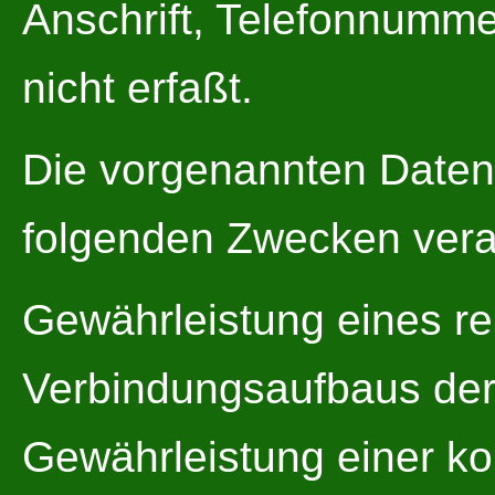
Anschrift, Telefonnumm
nicht erfaßt.
Die vorgenannten Daten
folgenden Zwecken verarb
Gewährleistung eines r
Verbindungsaufbaus der I
Gewährleistung einer k