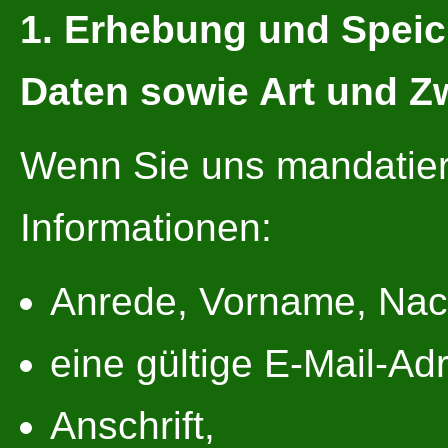
1. Erhebung und Spei
Daten sowie Art und 
Wenn Sie uns mandatier
Informationen:
Anrede, Vorname, Na
eine gültige E-Mail-Ad
Anschrift,