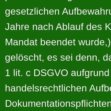
gesetzlichen Aufbewahru
Jahre nach Ablauf des K
Mandat beendet wurde,)
gelöscht, es sei denn, da
1 lit. c DSGVO aufgrund
handelsrechtlichen Auf
Dokumentationspflichte