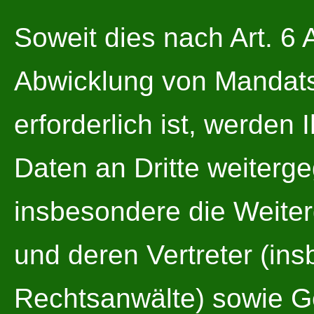
Soweit dies nach Art. 6 
Abwicklung von Mandats
erforderlich ist, werde
Daten an Dritte weiterg
insbesondere die Weite
und deren Vertreter (in
Rechtsanwälte) sowie Ge