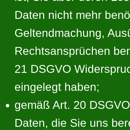
Daten nicht mehr benöt
Geltendmachung, Ausü
Rechtsansprüchen ben
21 DSGVO Widerspruch
eingelegt haben;
gemäß Art. 20 DSGVO
Daten, die Sie uns ber